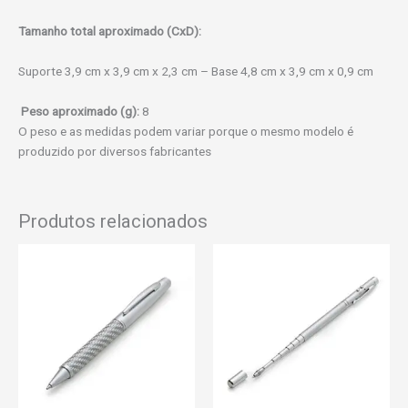
Tamanho total aproximado (CxD):
Suporte 3,9 cm x 3,9 cm x 2,3 cm – Base 4,8 cm x 3,9 cm x 0,9 cm
Peso aproximado (g):
8
O peso e as medidas podem variar porque o mesmo modelo é
produzido por diversos fabricantes
Produtos relacionados