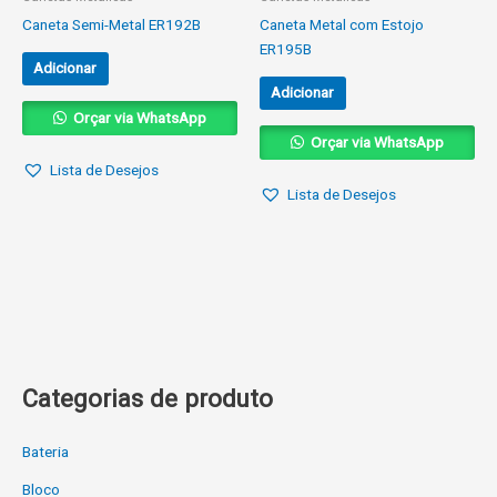
Caneta Semi-Metal ER192B
Caneta Metal com Estojo
ER195B
Adicionar
Adicionar
Orçar via WhatsApp
Orçar via WhatsApp
Lista de Desejos
Lista de Desejos
Categorias de produto
Bateria
Bloco