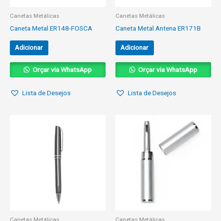
Canetas Metálicas
Canetas Metálicas
Caneta Metal ER148-FOSCA
Caneta Metal Antena ER171B
Adicionar
Adicionar
Orçar via WhatsApp
Orçar via WhatsApp
Lista de Desejos
Lista de Desejos
Canetas Metálicas
Canetas Metálicas