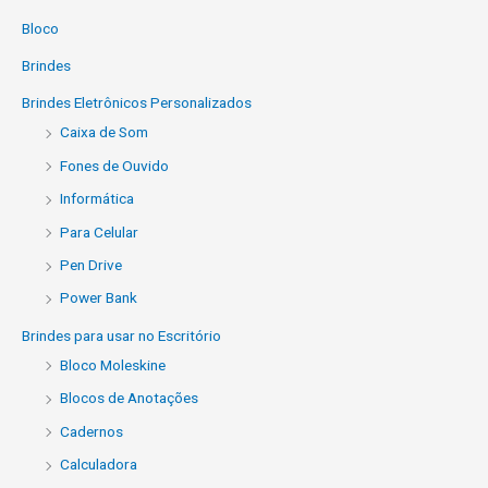
Bloco
Brindes
Brindes Eletrônicos Personalizados
Caixa de Som
Fones de Ouvido
Informática
Para Celular
Pen Drive
Power Bank
Brindes para usar no Escritório
Bloco Moleskine
Blocos de Anotações
Cadernos
Calculadora