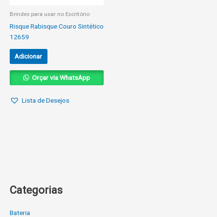
Brindes para usar no Escritório
Risque Rabisque Couro Sintético
12659
Adicionar
Orçar via WhatsApp
Lista de Desejos
Categorias
Bateria