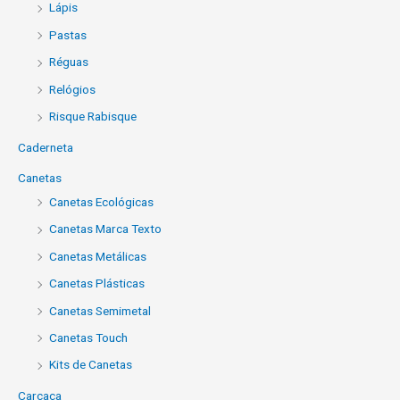
Lápis
Pastas
Réguas
Relógios
Risque Rabisque
Caderneta
Canetas
Canetas Ecológicas
Canetas Marca Texto
Canetas Metálicas
Canetas Plásticas
Canetas Semimetal
Canetas Touch
Kits de Canetas
Carcaça