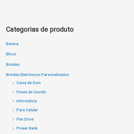
Categorias de produto
Bateria
Bloco
Brindes
Brindes Eletrônicos Personalizados
Caixa de Som
Fones de Ouvido
Informática
Para Celular
Pen Drive
Power Bank