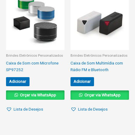
Brindes Eletrônicos Personalizados
Brindes Eletrônicos Personalizados
Caixa de Som com Microfone
Caixa de Som Multimídia com
SP97252
Rádio FM e Bluetooth
Adicionar
Adicionar
Orçar via WhatsApp
Orçar via WhatsApp
Lista de Desejos
Lista de Desejos