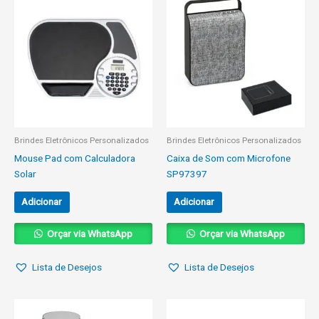
Brindes Eletrônicos Personalizados
Brindes Eletrônicos Personalizados
Mouse Pad com Calculadora
Caixa de Som com Microfone
Solar
SP97397
Adicionar
Adicionar
Orçar via WhatsApp
Orçar via WhatsApp
Lista de Desejos
Lista de Desejos