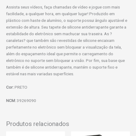
Assista seus vídeos, faça chamadas de vídeo e jogue com mais
facilidade, a qualquer hora, em qualquer lugar! Produzido em
plástico com haste de alumínio, o suporte possui ângulo ajustável e
extensão de altura. Seu tapete de silicone antiderrapante garante a
estabilidade do eletrônico sem machucar sua traseira. As ?
canaletas? que também são revestidas de silicone encaixam
perfeitamente no eletrônico sem bloquear a visualização da tela,
além do espaçamento ideal que permite o carregamento do
eletrônico no suporte sem bloquear a visão. Por fim, sua base que
também é de silicone antiderrapante, mantém o suporte fixo e
estável nas mais variadas superfícies.
Cor:
PRETO
NCM:
39269090
Produtos relacionados