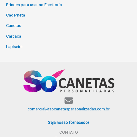
Brindes para usar no Escritório
Caderneta
Canetas
Carcaça
Lapiseira
comercial@socanetaspersonalizadas.com.br
Seja nosso fornecedor
CONTATO