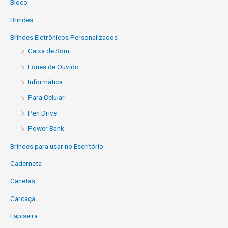
Bloco
Brindes
Brindes Eletrônicos Personalizados
Caixa de Som
Fones de Ouvido
Informática
Para Celular
Pen Drive
Power Bank
Brindes para usar no Escritório
Caderneta
Canetas
Carcaça
Lapiseira