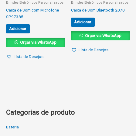
Brindes Eletrônicos Personalizados
Brindes Eletrônicos Personalizados
Caixa de Som com Microfone
Caixa de Som Bluetooth 2070
SP97385
Adicionar
Adicionar
Orçar via WhatsApp
Orçar via WhatsApp
Lista de Desejos
Lista de Desejos
Categorias de produto
Bateria