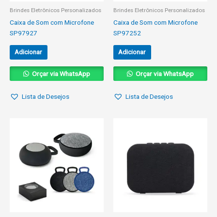
Brindes Eletrônicos Personalizados
Brindes Eletrônicos Personalizados
Caixa de Som com Microfone
Caixa de Som com Microfone
SP97927
SP97252
Adicionar
Adicionar
Orçar via WhatsApp
Orçar via WhatsApp
Lista de Desejos
Lista de Desejos