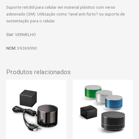
Suporte retrátil para celular em material plástico com verso
adesivado (3M). Utilização como ?anel anti-furto? ou suporte de
sustentação para o celular.
Cor:
VERMELHO
NCM:
39269090
Produtos relacionados