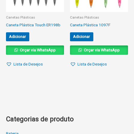
Canetas Plásticas
Canetas Plásticas
Caneta Plástica Touch ER198b
Caneta Plástica 1097F
Adicionar
Adicionar
Orçar via WhatsApp
Orçar via WhatsApp
Lista de Desejos
Lista de Desejos
Categorias de produto
Bateria