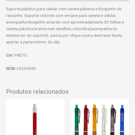
Suporte plástico para celular com caneta plástica e bloquinho de
rascunho. Suporte colorido com encaixe para caneta e celular,
acompanha bloquinho amarelo com aproximadamente 50 folhas e
caneta plástica branca com detalhes coloridos(acompanha na
mesma cor do suporte), aciona por clique e para destravar basta
apertar a parte inferior do clip.
Cor:
PRETO
NCM:
39269090
Produtos relacionados