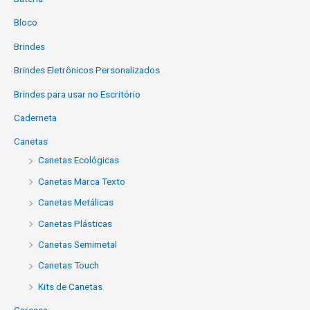
Bloco
Brindes
Brindes Eletrônicos Personalizados
Brindes para usar no Escritório
Caderneta
Canetas
Canetas Ecológicas
Canetas Marca Texto
Canetas Metálicas
Canetas Plásticas
Canetas Semimetal
Canetas Touch
Kits de Canetas