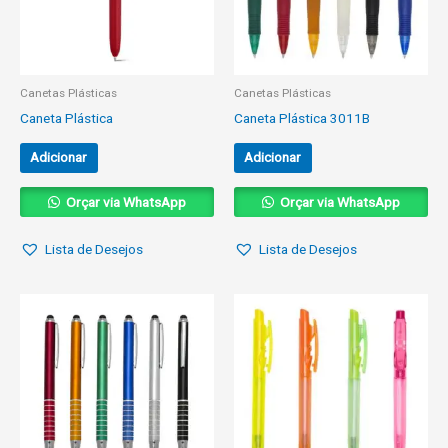
Canetas Plásticas
Canetas Plásticas
Caneta Plástica
Caneta Plástica 3011B
Adicionar
Adicionar
Orçar via WhatsApp
Orçar via WhatsApp
Lista de Desejos
Lista de Desejos