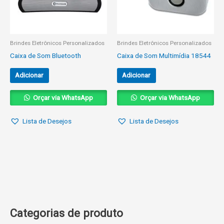
Brindes Eletrônicos Personalizados
Brindes Eletrônicos Personalizados
Caixa de Som Bluetooth
Caixa de Som Multimídia 18544
Adicionar
Adicionar
Orçar via WhatsApp
Orçar via WhatsApp
Lista de Desejos
Lista de Desejos
Categorias de produto