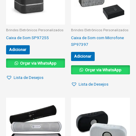
Brindes Eletrônicos Personalizados
Brindes Eletrônicos Personalizados
Caixa de Som SP97255
Caixa de Som com Microfone
SP97397
Adicionar
Adicionar
Orçar via WhatsApp
Orçar via WhatsApp
Lista de Desejos
Lista de Desejos