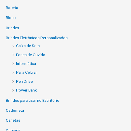
Bateria
Bloco
Brindes
Brindes Eletrônicos Personalizados
Caixa de Som
Fones de Ouvido
Informática
Para Celular
Pen Drive
Power Bank
Brindes para usar no Escritório
Caderneta
Canetas
Carcaça