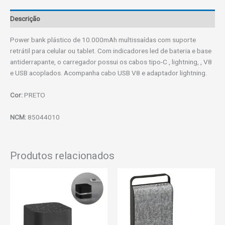
Descrição
Power bank plástico de 10.000mAh multissaídas com suporte
retrátil para celular ou tablet. Com indicadores led de bateria e base
antiderrapante, o carregador possui os cabos tipo-C , lightning, , V8
e USB acoplados. Acompanha cabo USB V8 e adaptador lightning.
Cor:
PRETO
NCM:
85044010
Produtos relacionados