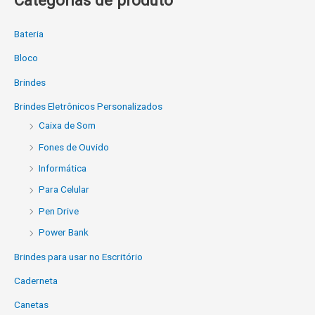
Categorias de produto
Bateria
Bloco
Brindes
Brindes Eletrônicos Personalizados
Caixa de Som
Fones de Ouvido
Informática
Para Celular
Pen Drive
Power Bank
Brindes para usar no Escritório
Caderneta
Canetas