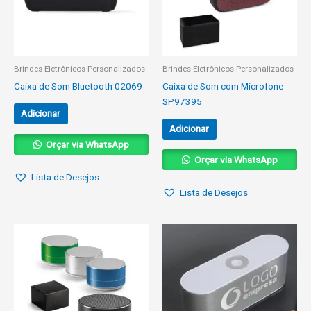
Brindes Eletrônicos Personalizados
Brindes Eletrônicos Personalizados
Caixa de Som Bluetooth 02069
Caixa de Som com Microfone
SP97395
Adicionar
Adicionar
Orçar via WhatsApp
Orçar via WhatsApp
Lista de Desejos
Lista de Desejos