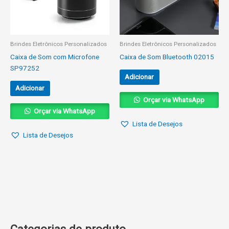
Brindes Eletrônicos Personalizados
Brindes Eletrônicos Personalizados
Caixa de Som com Microfone
Caixa de Som Bluetooth 02015
SP97252
Adicionar
Adicionar
Orçar via WhatsApp
Orçar via WhatsApp
Lista de Desejos
Lista de Desejos