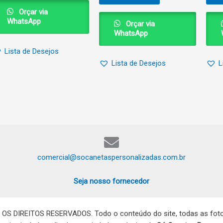
Orçar via
WhatsApp
Orçar via
WhatsApp
Lista de Desejos
Lista de Desejos
L
comercial@socanetaspersonalizadas.com.br
Seja nosso fornecedor
 OS DIREITOS RESERVADOS. Todo o conteúdo do site, todas as fotos