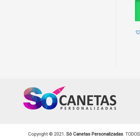
Copyright © 2021.
Só Canetas Personalizadas
. TODOS