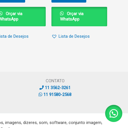
Orçar via
Orçar via
WhatsApp
WhatsApp
ista de Desejos
Lista de Desejos
CONTATO
11 3562-3261
11 91580-2568
, imagens, dizeres, som, software, conjunto imagem,