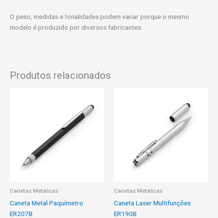
O peso, medidas e tonalidades podem variar porque o mesmo
modelo é produzido por diversos fabricantes
Produtos relacionados
Canetas Metálicas
Canetas Metálicas
Caneta Metal Paquímetro
Caneta Laser Multifunções
ER207B
ER190B