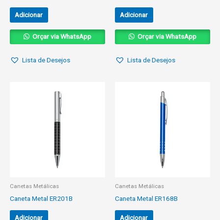
Adicionar
Adicionar
Orçar via WhatsApp
Orçar via WhatsApp
Lista de Desejos
Lista de Desejos
Canetas Metálicas
Canetas Metálicas
Caneta Metal ER201B
Caneta Metal ER168B
Adicionar
Adicionar