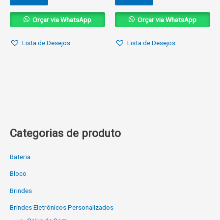
Orçar via WhatsApp
Orçar via WhatsApp
Lista de Desejos
Lista de Desejos
Categorias de produto
Bateria
Bloco
Brindes
Brindes Eletrônicos Personalizados