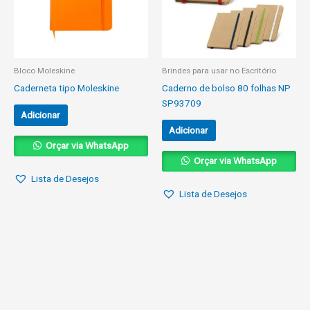
Bloco Moleskine
Brindes para usar no Escritório
Caderneta tipo Moleskine
Caderno de bolso 80 folhas NP
SP93709
Adicionar
Adicionar
Orçar via WhatsApp
Orçar via WhatsApp
Lista de Desejos
Lista de Desejos