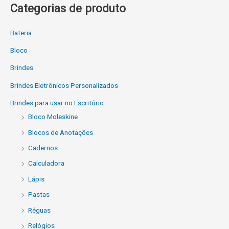
Categorias de produto
Bateria
Bloco
Brindes
Brindes Eletrônicos Personalizados
Brindes para usar no Escritório
Bloco Moleskine
Blocos de Anotações
Cadernos
Calculadora
Lápis
Pastas
Réguas
Relógios