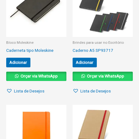
Bloco Moleskine
Brindes para usar no Escritório
Caderneta tipo Moleskine
Caderno A5 SP93717
Adicionar
Adicionar
Orçar via WhatsApp
Orçar via WhatsApp
Lista de Desejos
Lista de Desejos