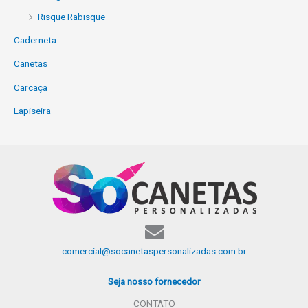
Risque Rabisque
Caderneta
Canetas
Carcaça
Lapiseira
comercial@socanetaspersonalizadas.com.br
Seja nosso fornecedor
CONTATO