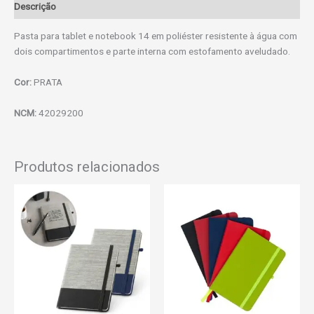
Descrição
Pasta para tablet e notebook 14 em poliéster resistente à água com
dois compartimentos e parte interna com estofamento aveludado.
Cor:
PRATA
NCM:
42029200
Produtos relacionados