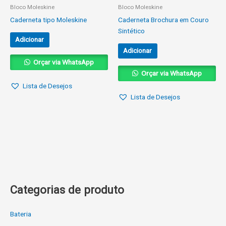
Bloco Moleskine
Bloco Moleskine
Caderneta tipo Moleskine
Caderneta Brochura em Couro
Sintético
Adicionar
Adicionar
Orçar via WhatsApp
Orçar via WhatsApp
Lista de Desejos
Lista de Desejos
Categorias de produto
Bateria