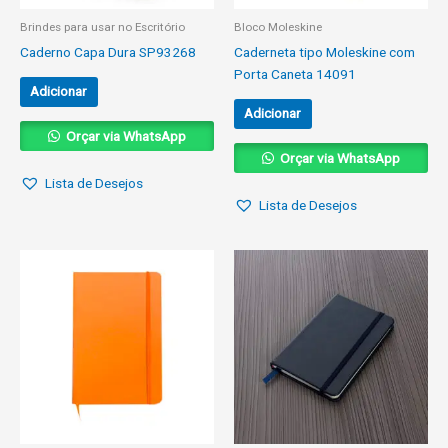
Brindes para usar no Escritório
Bloco Moleskine
Caderno Capa Dura SP93268
Caderneta tipo Moleskine com
Porta Caneta 14091
Adicionar
Adicionar
Orçar via WhatsApp
Orçar via WhatsApp
Lista de Desejos
Lista de Desejos