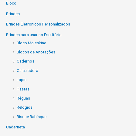
Bloco
Brindes
Brindes Eletrônicos Personalizados
Brindes para usar no Escritório
Bloco Moleskine
Blocos de Anotações
Cadernos
Calculadora
Lápis
Pastas
Réguas
Relógios
Risque Rabisque
Caderneta