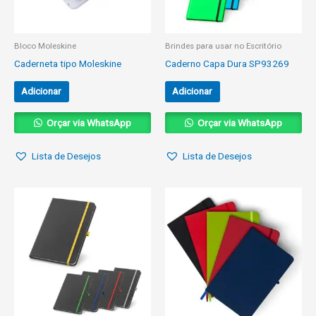
Bloco Moleskine
Brindes para usar no Escritório
Caderneta tipo Moleskine
Caderno Capa Dura SP93269
Adicionar
Adicionar
Orçar via WhatsApp
Orçar via WhatsApp
Lista de Desejos
Lista de Desejos