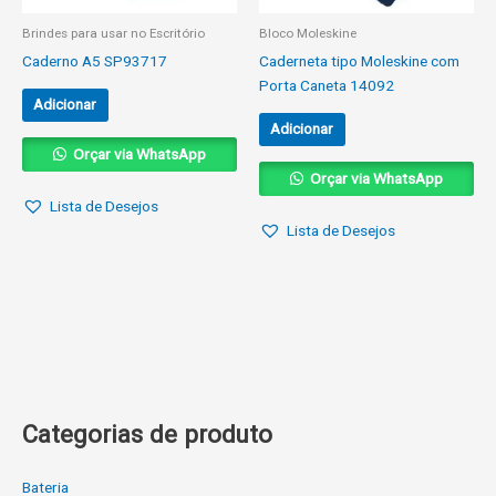
Brindes para usar no Escritório
Bloco Moleskine
Caderno A5 SP93717
Caderneta tipo Moleskine com
Porta Caneta 14092
Adicionar
Adicionar
Orçar via WhatsApp
Orçar via WhatsApp
Lista de Desejos
Lista de Desejos
Categorias de produto
Bateria