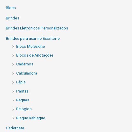
Bloco
Brindes
Brindes Eletrônicos Personalizados
Brindes para usar no Escritório
Bloco Moleskine
Blocos de Anotações
Cadernos
Calculadora
Lápis
Pastas
Réguas
Relógios
Risque Rabisque
Caderneta