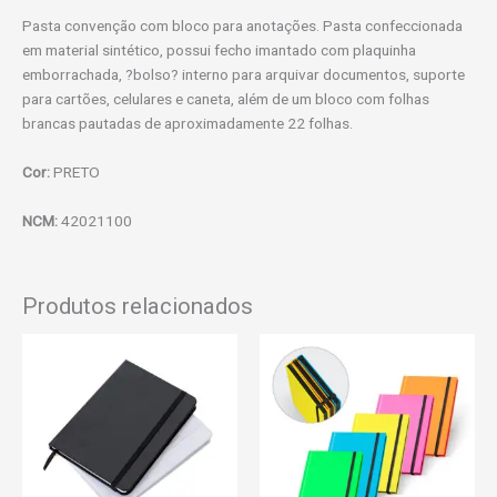
Pasta convenção com bloco para anotações. Pasta confeccionada
em material sintético, possui fecho imantado com plaquinha
emborrachada, ?bolso? interno para arquivar documentos, suporte
para cartões, celulares e caneta, além de um bloco com folhas
brancas pautadas de aproximadamente 22 folhas.
Cor:
PRETO
NCM:
42021100
Produtos relacionados