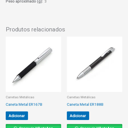
Peso aproximado
(g):
3
Produtos relacionados
Canetas Metálicas
Canetas Metálicas
Caneta Metal ER167B
Caneta Metal ER188B
Adicionar
Adicionar