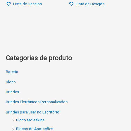
Lista de Desejos
Lista de Desejos
Categorias de produto
Bateria
Bloco
Brindes
Brindes Eletrônicos Personalizados
Brindes para usar no Escritório
Bloco Moleskine
Blocos de Anotações