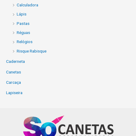
Calculadora
Lápis
Pastas
Réguas
Relógios
Risque Rabisque
Caderneta
Canetas
Carcaça
Lapiseira