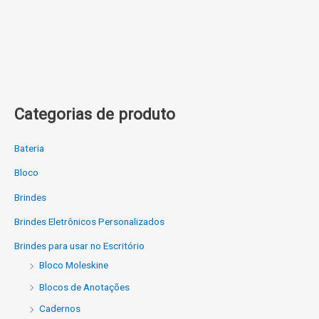
Categorias de produto
Bateria
Bloco
Brindes
Brindes Eletrônicos Personalizados
Brindes para usar no Escritório
Bloco Moleskine
Blocos de Anotações
Cadernos