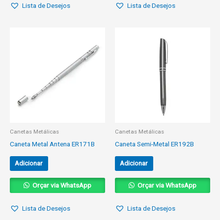
Lista de Desejos
Lista de Desejos
Canetas Metálicas
Canetas Metálicas
Caneta Metal Antena ER171B
Caneta Semi-Metal ER192B
Adicionar
Adicionar
Orçar via WhatsApp
Orçar via WhatsApp
Lista de Desejos
Lista de Desejos