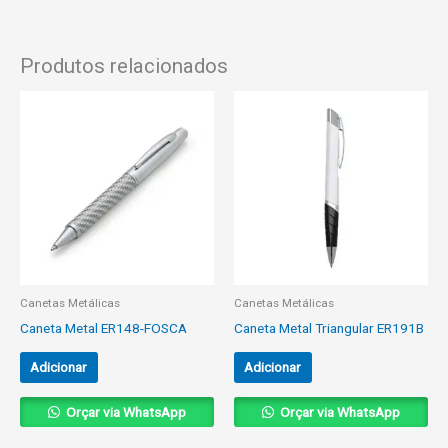
Produtos relacionados
Canetas Metálicas
Canetas Metálicas
Caneta Metal ER148-FOSCA
Caneta Metal Triangular ER191B
Adicionar
Adicionar
Orçar via WhatsApp
Orçar via WhatsApp