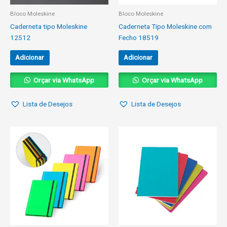
Bloco Moleskine
Bloco Moleskine
Caderneta tipo Moleskine
Caderneta Tipo Moleskine com
12512
Fecho 18519
Adicionar
Adicionar
Orçar via WhatsApp
Orçar via WhatsApp
Lista de Desejos
Lista de Desejos