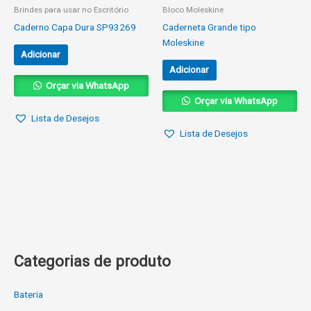
Brindes para usar no Escritório
Bloco Moleskine
Caderno Capa Dura SP93269
Caderneta Grande tipo
Moleskine
Adicionar
Adicionar
Orçar via WhatsApp
Orçar via WhatsApp
Lista de Desejos
Lista de Desejos
Categorias de produto
Bateria