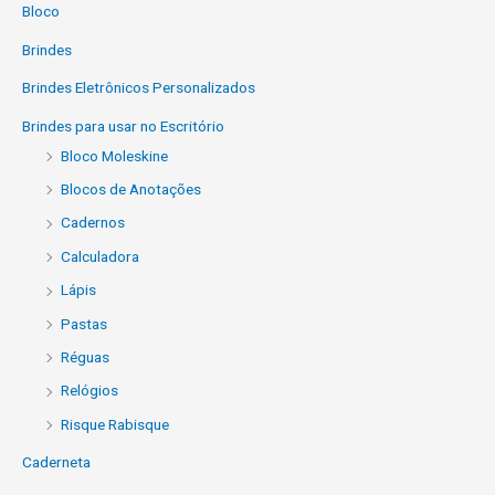
Bloco
Brindes
Brindes Eletrônicos Personalizados
Brindes para usar no Escritório
Bloco Moleskine
Blocos de Anotações
Cadernos
Calculadora
Lápis
Pastas
Réguas
Relógios
Risque Rabisque
Caderneta