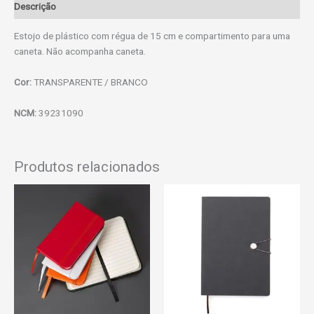
Descrição
Estojo de plástico com régua de 15 cm e compartimento para uma
caneta. Não acompanha caneta.
Cor:
TRANSPARENTE / BRANCO
NCM:
39231090
Produtos relacionados