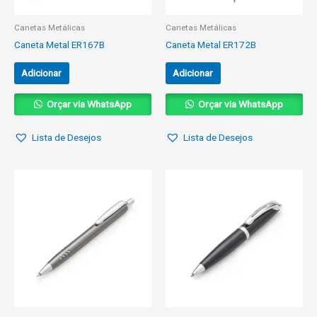
Canetas Metálicas
Canetas Metálicas
Caneta Metal ER167B
Caneta Metal ER172B
Adicionar
Adicionar
Orçar via WhatsApp
Orçar via WhatsApp
Lista de Desejos
Lista de Desejos