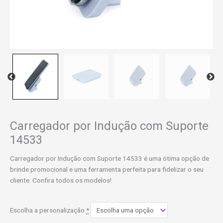
Carregador por Indução com Suporte
14533
Carregador por Indução com Suporte 14533 é uma ótima opção de
brinde promocional e uma ferramenta perfeita para fidelizar o seu
cliente. Confira todos os modelos!
Escolha a personalização
*