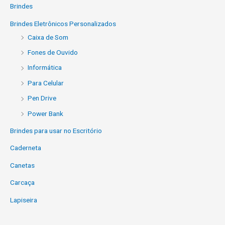
Brindes
Brindes Eletrônicos Personalizados
Caixa de Som
Fones de Ouvido
Informática
Para Celular
Pen Drive
Power Bank
Brindes para usar no Escritório
Caderneta
Canetas
Carcaça
Lapiseira