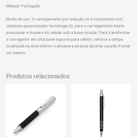
Manual: Português
Modo de uso: O carregamento por indução só é compatível com
celulares que possuam tecnologia QI, para o carregamento basta
posicionar a traseira do celular sob a base circular. Para transformar
o carregador em uma base suporte para celular, remova a tampa
localizada na área inferior e encaixe-a através da área vazada frontal.
ver menos
Produtos relacionados