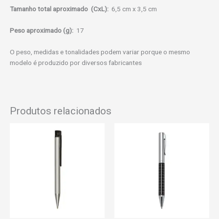
Tamanho total aproximado
(CxL):
6,5 cm x 3,5 cm
Peso aproximado
(g):
17
O peso, medidas e tonalidades podem variar porque o mesmo
modelo é produzido por diversos fabricantes
Produtos relacionados