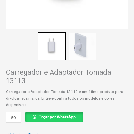
Carregador e Adaptador Tomada
13113
Carregador e Adaptador Tomada 13113 é um ótimo produto para
divulgar sua marca. Entre e confira todos os modelos e cores
disponíveis.
Carregador
Orçar por WhatsApp
e
Adaptador