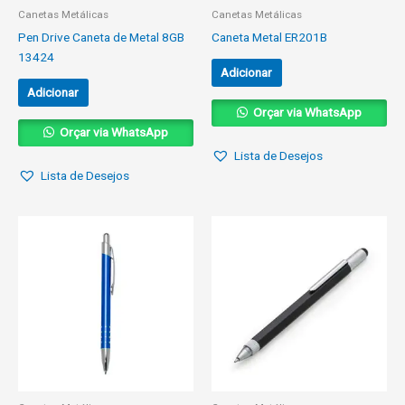
Canetas Metálicas
Canetas Metálicas
Pen Drive Caneta de Metal 8GB
Caneta Metal ER201B
13424
Adicionar
Adicionar
Orçar via WhatsApp
Orçar via WhatsApp
Lista de Desejos
Lista de Desejos