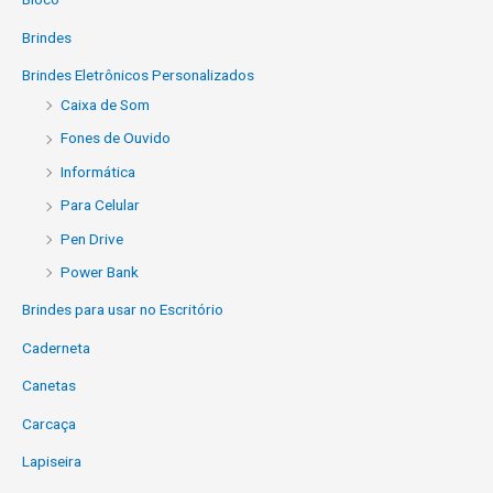
Brindes
Brindes Eletrônicos Personalizados
Caixa de Som
Fones de Ouvido
Informática
Para Celular
Pen Drive
Power Bank
Brindes para usar no Escritório
Caderneta
Canetas
Carcaça
Lapiseira