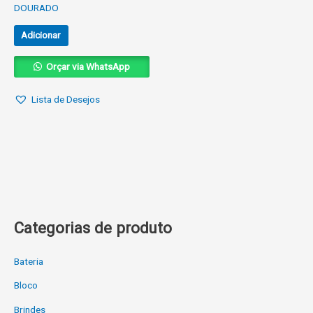
DOURADO
Adicionar
Orçar via WhatsApp
Lista de Desejos
Categorias de produto
Bateria
Bloco
Brindes