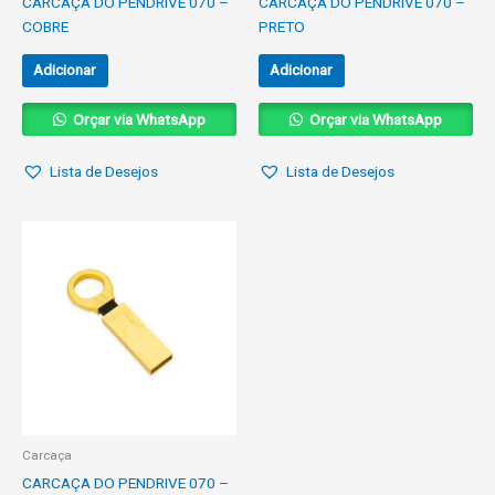
CARCAÇA DO PENDRIVE 070 –
CARCAÇA DO PENDRIVE 070 –
COBRE
PRETO
Adicionar
Adicionar
Orçar via WhatsApp
Orçar via WhatsApp
Lista de Desejos
Lista de Desejos
Carcaça
CARCAÇA DO PENDRIVE 070 –