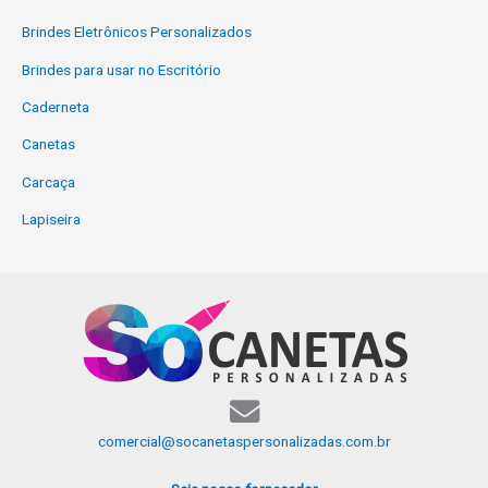
Brindes Eletrônicos Personalizados
Brindes para usar no Escritório
Caderneta
Canetas
Carcaça
Lapiseira
comercial@socanetaspersonalizadas.com.br