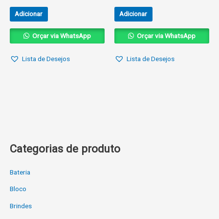
Adicionar
Adicionar
Orçar via WhatsApp
Orçar via WhatsApp
Lista de Desejos
Lista de Desejos
Categorias de produto
Bateria
Bloco
Brindes