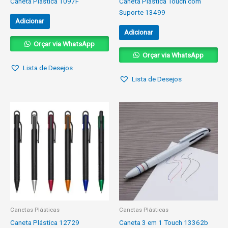
Caneta Plástica 1097F
Caneta Plástica Touch com
Suporte 13499
Adicionar
Adicionar
Orçar via WhatsApp
Orçar via WhatsApp
Lista de Desejos
Lista de Desejos
Canetas Plásticas
Canetas Plásticas
Caneta Plástica 12729
Caneta 3 em 1 Touch 13362b