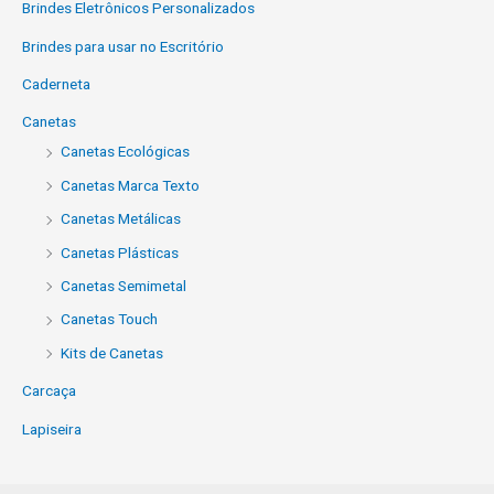
Brindes Eletrônicos Personalizados
Brindes para usar no Escritório
Caderneta
Canetas
Canetas Ecológicas
Canetas Marca Texto
Canetas Metálicas
Canetas Plásticas
Canetas Semimetal
Canetas Touch
Kits de Canetas
Carcaça
Lapiseira