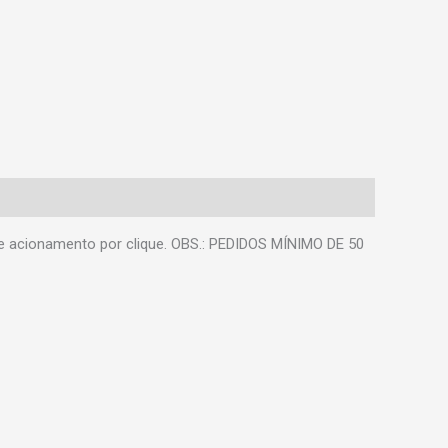
 e acionamento por clique. OBS.: PEDIDOS MÍNIMO DE 50