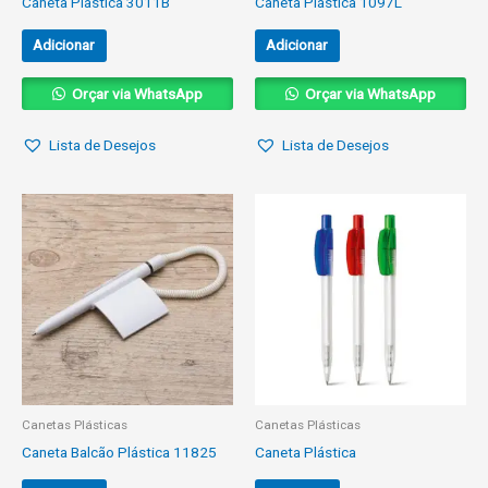
Caneta Plástica 3011B
Caneta Plástica 1097L
Adicionar
Adicionar
Orçar via WhatsApp
Orçar via WhatsApp
Lista de Desejos
Lista de Desejos
Canetas Plásticas
Canetas Plásticas
Caneta Balcão Plástica 11825
Caneta Plástica