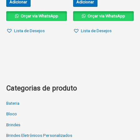
Adicionar
Adicionar
Orçar via WhatsApp
Orçar via WhatsApp
Lista de Desejos
Lista de Desejos
Categorias de produto
Bateria
Bloco
Brindes
Brindes Eletrônicos Personalizados