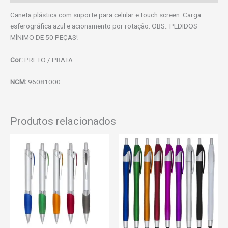
Caneta plástica com suporte para celular e touch screen. Carga
esferográfica azul e acionamento por rotação. OBS.: PEDIDOS
MÍNIMO DE 50 PEÇAS!
Cor:
PRETO / PRATA
NCM:
96081000
Produtos relacionados