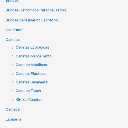
Brindes
Brindes Eletrônicos Personalizados
Brindes para usar no Escritório
Caderneta
Canetas
Canetas Ecológicas
Canetas Marca Texto
Canetas Metálicas
Canetas Plásticas
Canetas Semimetal
Canetas Touch
Kits de Canetas
Carcaça
Lapiseira