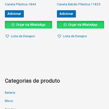
Caneta Plástica 1844
Caneta Balcão Plástica 11825
Adicionar
Adicionar
Orçar via WhatsApp
Orçar via WhatsApp
Lista de Desejos
Lista de Desejos
Categorias de produto
Bateria
Bloco