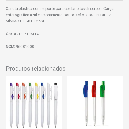
Caneta plástica com suporte para celular e touch screen. Carga
esferográfica azul e acionamento por rotação. OBS.: PEDIDOS
MÍNIMO DE 50 PEÇAS!
Cor:
AZUL / PRATA
NCM:
96081000
Produtos relacionados