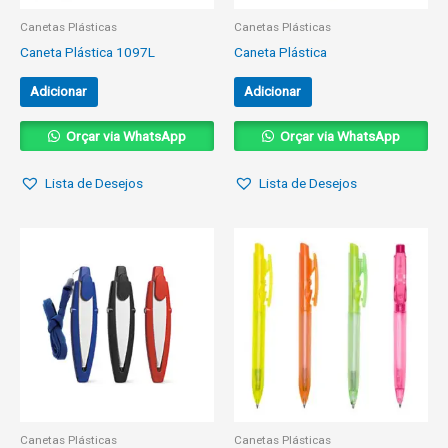
Canetas Plásticas
Canetas Plásticas
Caneta Plástica 1097L
Caneta Plástica
Adicionar
Adicionar
Orçar via WhatsApp
Orçar via WhatsApp
Lista de Desejos
Lista de Desejos
Canetas Plásticas
Canetas Plásticas