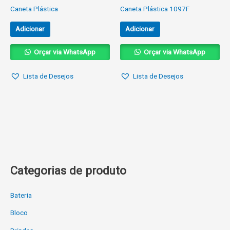
Caneta Plástica
Caneta Plástica 1097F
Adicionar
Adicionar
Orçar via WhatsApp
Orçar via WhatsApp
Lista de Desejos
Lista de Desejos
Categorias de produto
Bateria
Bloco