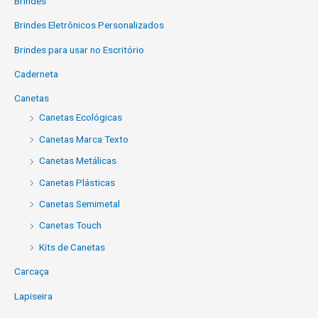
Brindes
Brindes Eletrônicos Personalizados
Brindes para usar no Escritório
Caderneta
Canetas
Canetas Ecológicas
Canetas Marca Texto
Canetas Metálicas
Canetas Plásticas
Canetas Semimetal
Canetas Touch
Kits de Canetas
Carcaça
Lapiseira