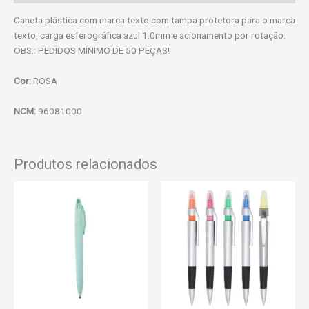
Caneta plástica com marca texto com tampa protetora para o marca
texto, carga esferográfica azul 1.0mm e acionamento por rotação.
OBS.: PEDIDOS MÍNIMO DE 50 PEÇAS!
Cor:
ROSA
NCM:
96081000
Produtos relacionados