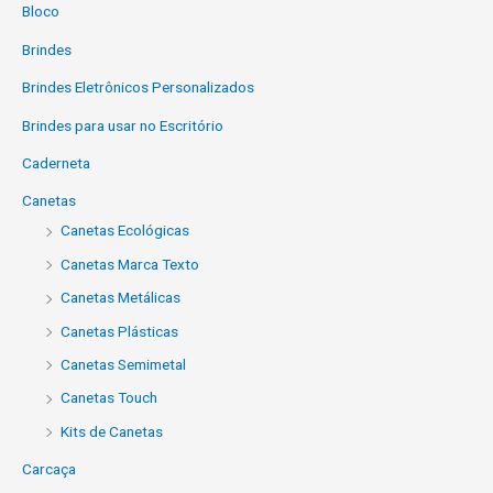
Bloco
Brindes
Brindes Eletrônicos Personalizados
Brindes para usar no Escritório
Caderneta
Canetas
Canetas Ecológicas
Canetas Marca Texto
Canetas Metálicas
Canetas Plásticas
Canetas Semimetal
Canetas Touch
Kits de Canetas
Carcaça