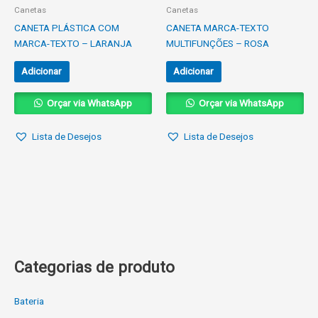
Canetas
Canetas
CANETA PLÁSTICA COM
CANETA MARCA-TEXTO
MARCA-TEXTO – LARANJA
MULTIFUNÇÕES – ROSA
Adicionar
Adicionar
Orçar via WhatsApp
Orçar via WhatsApp
Lista de Desejos
Lista de Desejos
Categorias de produto
Bateria