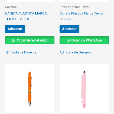
Canetas
Canetas Marca Texto
CANETA PLÁSTICA MARCA
Caneta Plástica Marca Texto
TEXTO – VERDE
ER2037
Adicionar
Adicionar
Orçar via WhatsApp
Orçar via WhatsApp
Lista de Desejos
Lista de Desejos