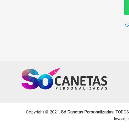
Copyright © 2021.
Só Canetas Personalizadas
. TODOS
layout,