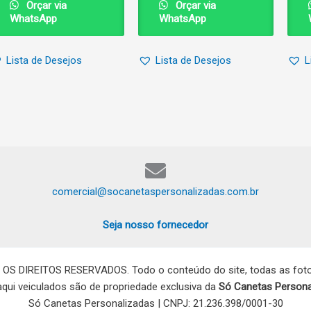
Orçar via
Orçar via
WhatsApp
WhatsApp
Lista de Desejos
Lista de Desejos
L
comercial@socanetaspersonalizadas.com.br
Seja nosso fornecedor
 OS DIREITOS RESERVADOS. Todo o conteúdo do site, todas as fotos
 aqui veiculados são de propriedade exclusiva da
Só Canetas Persona
Só Canetas Personalizadas | CNPJ: 21.236.398/0001-30