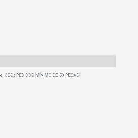
que. OBS.: PEDIDOS MÍNIMO DE 50 PEÇAS!