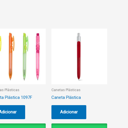
as Plásticas
Canetas Plásticas
ta Plástica 1097F
Caneta Plástica
Adicionar
Adicionar