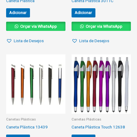
Caneta Plástica
Caneta Plástica 3011C
Adicionar
Adicionar
Orçar via WhatsApp
Orçar via WhatsApp
Lista de Desejos
Lista de Desejos
Canetas Plásticas
Canetas Plásticas
Caneta Plástica 13439
Caneta Plástica Touch 12638