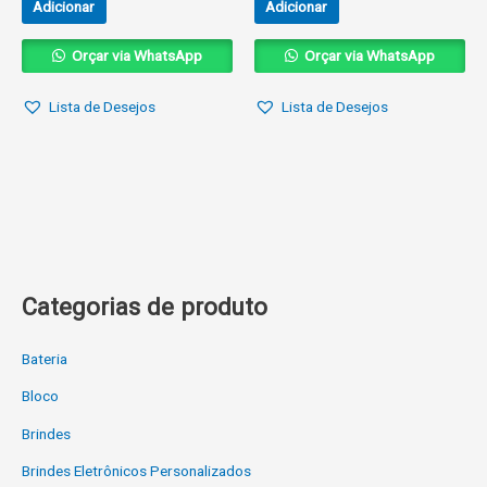
Adicionar
Adicionar
Orçar via WhatsApp
Orçar via WhatsApp
Lista de Desejos
Lista de Desejos
Categorias de produto
Bateria
Bloco
Brindes
Brindes Eletrônicos Personalizados