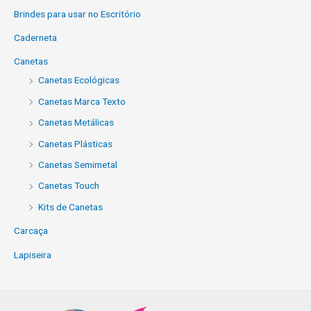
Brindes para usar no Escritório
Caderneta
Canetas
Canetas Ecológicas
Canetas Marca Texto
Canetas Metálicas
Canetas Plásticas
Canetas Semimetal
Canetas Touch
Kits de Canetas
Carcaça
Lapiseira