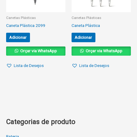
Canetas Plásticas
Canetas Plásticas
Caneta Plástica 2099
Caneta Plástica
Adicionar
Adicionar
Orçar via WhatsApp
Orçar via WhatsApp
Lista de Desejos
Lista de Desejos
Categorias de produto
Bateria