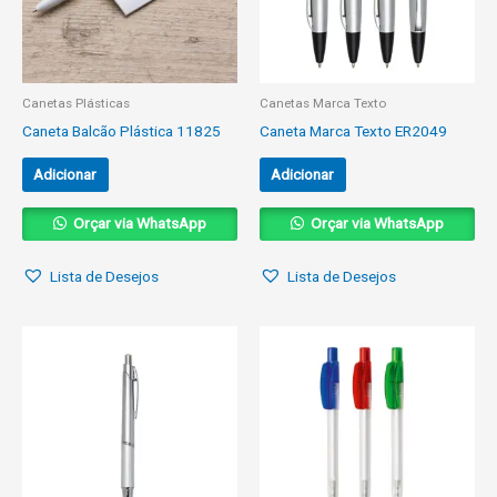
Canetas Plásticas
Canetas Marca Texto
Caneta Balcão Plástica 11825
Caneta Marca Texto ER2049
Adicionar
Adicionar
Orçar via WhatsApp
Orçar via WhatsApp
Lista de Desejos
Lista de Desejos