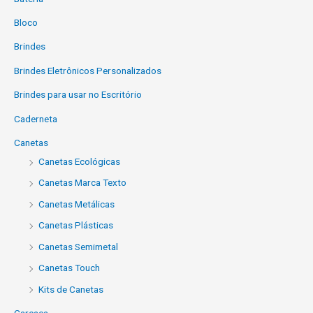
Bloco
Brindes
Brindes Eletrônicos Personalizados
Brindes para usar no Escritório
Caderneta
Canetas
Canetas Ecológicas
Canetas Marca Texto
Canetas Metálicas
Canetas Plásticas
Canetas Semimetal
Canetas Touch
Kits de Canetas
Carcaça