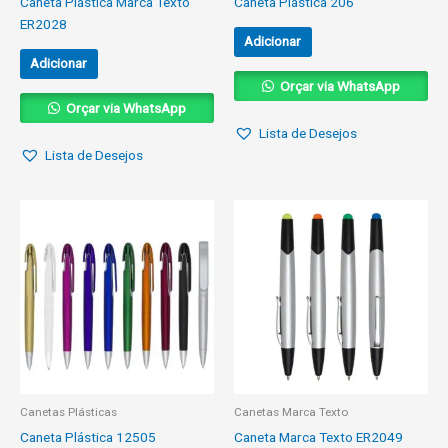
Caneta Plástica Marca Texto
Caneta Plástica 206
ER2028
Adicionar
Adicionar
Orçar via WhatsApp
Orçar via WhatsApp
Lista de Desejos
Lista de Desejos
Canetas Plásticas
Canetas Marca Texto
Caneta Plástica 12505
Caneta Marca Texto ER2049