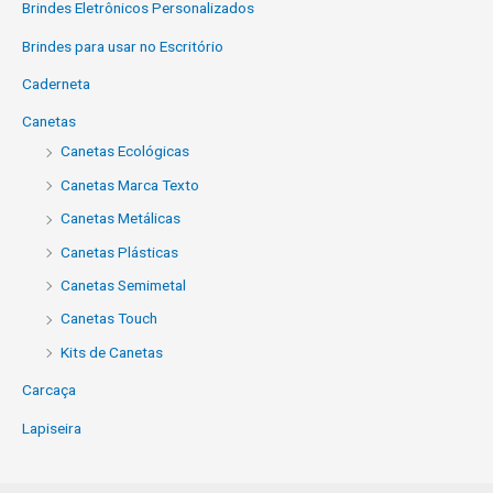
Brindes Eletrônicos Personalizados
Brindes para usar no Escritório
Caderneta
Canetas
Canetas Ecológicas
Canetas Marca Texto
Canetas Metálicas
Canetas Plásticas
Canetas Semimetal
Canetas Touch
Kits de Canetas
Carcaça
Lapiseira