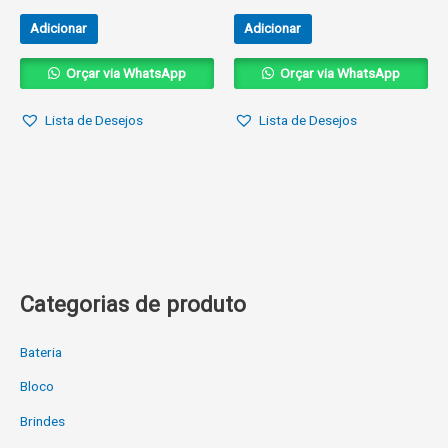
Adicionar
Adicionar
Orçar via WhatsApp
Orçar via WhatsApp
Lista de Desejos
Lista de Desejos
Categorias de produto
Bateria
Bloco
Brindes