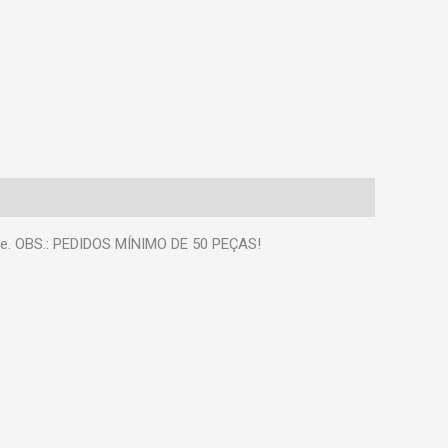
que. OBS.: PEDIDOS MÍNIMO DE 50 PEÇAS!