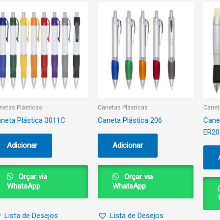
netas Plásticas
Canetas Plásticas
Canet
neta Plástica 3011C
Caneta Plástica 206
Cane
ER20
Adicionar
Adicionar
Orçar via
Orçar via
WhatsApp
WhatsApp
Lista de Desejos
Lista de Desejos