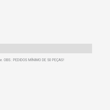
que. OBS.: PEDIDOS MÍNIMO DE 50 PEÇAS!