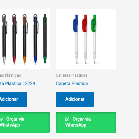
as Plásticas
Canetas Plásticas
ta Plástica 12729
Caneta Plástica
Adicionar
Adicionar
Orçar via
Orçar via
WhatsApp
WhatsApp