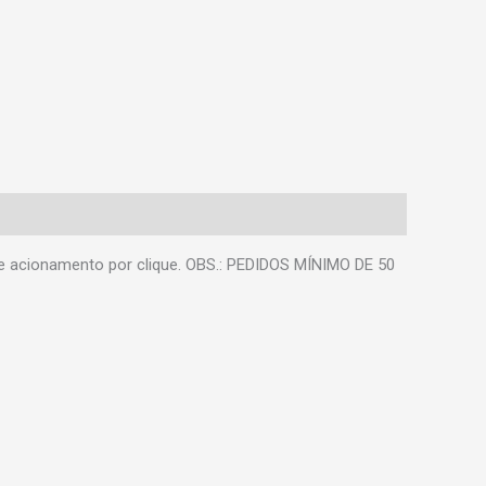
 e acionamento por clique. OBS.: PEDIDOS MÍNIMO DE 50