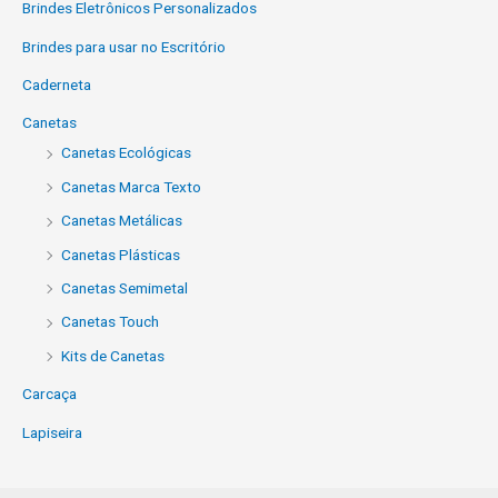
Brindes Eletrônicos Personalizados
Brindes para usar no Escritório
Caderneta
Canetas
Canetas Ecológicas
Canetas Marca Texto
Canetas Metálicas
Canetas Plásticas
Canetas Semimetal
Canetas Touch
Kits de Canetas
Carcaça
Lapiseira