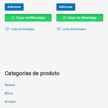
Adicionar
Adicionar
Orçar via WhatsApp
Orçar via WhatsApp
Lista de Desejos
Lista de Desejos
Categorias de produto
Bateria
Bloco
Brindes