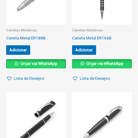
Canetas Metálicas
Canetas Metálicas
Caneta Metal ER188B
Caneta Metal ER166B
Adicionar
Adicionar
Orçar via WhatsApp
Orçar via WhatsApp
Lista de Desejos
Lista de Desejos