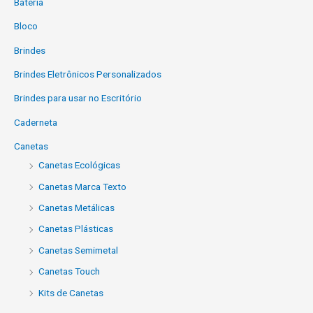
Bateria
Bloco
Brindes
Brindes Eletrônicos Personalizados
Brindes para usar no Escritório
Caderneta
Canetas
Canetas Ecológicas
Canetas Marca Texto
Canetas Metálicas
Canetas Plásticas
Canetas Semimetal
Canetas Touch
Kits de Canetas