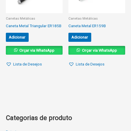
Canetas Metálicas
Canetas Metálicas
Caneta Metal Triangular ER185B
Caneta Metal ER159B
Adicionar
Adicionar
Orçar via WhatsApp
Orçar via WhatsApp
Lista de Desejos
Lista de Desejos
Categorias de produto