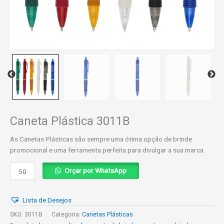
Caneta Plástica 3011B
As Canetas Plásticas são sempre uma ótima opção de brinde
promocional e uma ferramenta perfeita para divulgar a sua marca.
Caneta
Orçar por WhatsApp
Plástica
3011B
Lista de Desejos
quantidade
SKU:
3011B
Categoria:
Canetas Plásticas