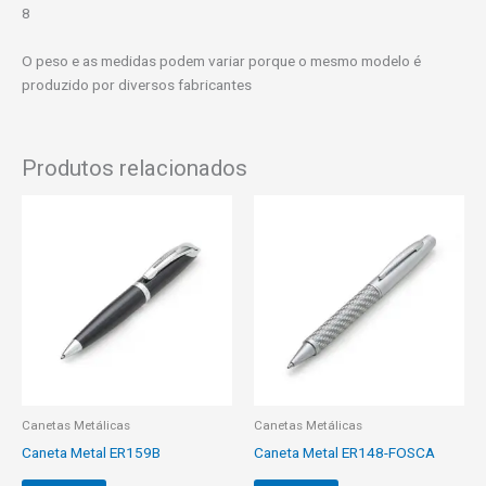
8
O peso e as medidas podem variar porque o mesmo modelo é
produzido por diversos fabricantes
Produtos relacionados
Canetas Metálicas
Canetas Metálicas
Caneta Metal ER159B
Caneta Metal ER148-FOSCA