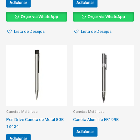
Adicionar
Adicionar
Orçar via WhatsApp
Orçar via WhatsApp
Lista de Desejos
Lista de Desejos
Canetas Metálicas
Canetas Metálicas
Pen Drive Caneta de Metal 8GB
Caneta Alumínio ER199B
13424
Adicionar
Adicionar