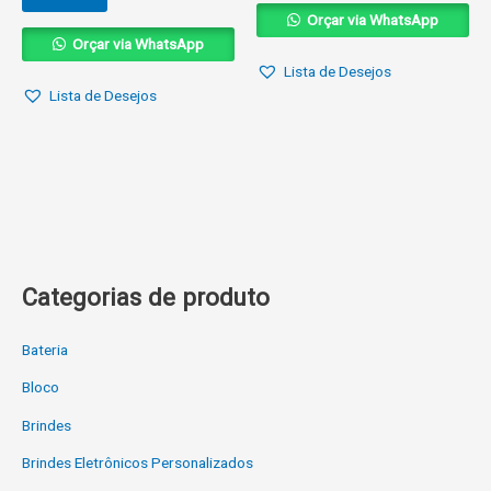
Orçar via WhatsApp
Orçar via WhatsApp
Lista de Desejos
Lista de Desejos
Categorias de produto
Bateria
Bloco
Brindes
Brindes Eletrônicos Personalizados