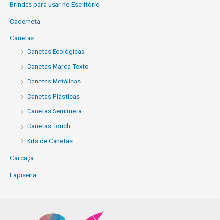
Brindes para usar no Escritório
Caderneta
Canetas
Canetas Ecológicas
Canetas Marca Texto
Canetas Metálicas
Canetas Plásticas
Canetas Semimetal
Canetas Touch
Kits de Canetas
Carcaça
Lapiseira