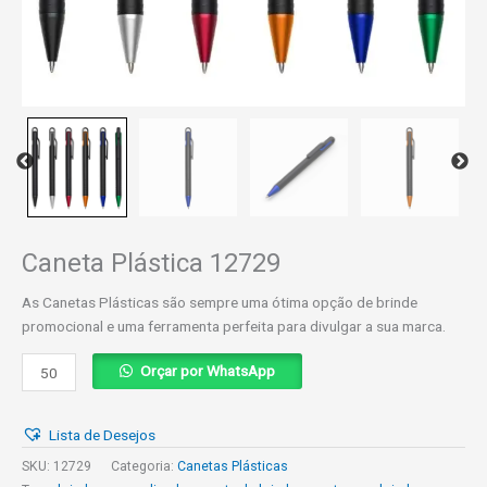
Caneta Plástica 12729
As Canetas Plásticas são sempre uma ótima opção de brinde
promocional e uma ferramenta perfeita para divulgar a sua marca.
Caneta
Orçar por WhatsApp
Plástica
12729
Lista de Desejos
quantidade
SKU:
12729
Categoria:
Canetas Plásticas