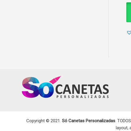
Copyright © 2021.
Só Canetas Personalizadas
. TODOS
layout,