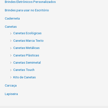
Brindes Eletrônicos Personalizados
Brindes para usar no Escritório
Caderneta
Canetas
Canetas Ecológicas
Canetas Marca Texto
Canetas Metálicas
Canetas Plásticas
Canetas Semimetal
Canetas Touch
Kits de Canetas
Carcaça
Lapiseira