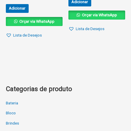
Adicionar
Adicionar
Orçar via WhatsApp
Orçar via WhatsApp
Lista de Desejos
Lista de Desejos
Categorias de produto
Bateria
Bloco
Brindes