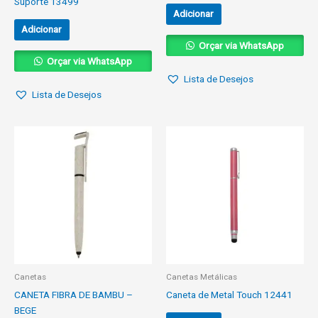
Suporte 13499
Adicionar
Adicionar
Orçar via WhatsApp
Orçar via WhatsApp
Lista de Desejos
Lista de Desejos
Canetas
Canetas Metálicas
CANETA FIBRA DE BAMBU –
Caneta de Metal Touch 12441
BEGE