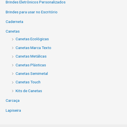
Brindes Eletrônicos Personalizados
Brindes para usar no Escritório
Caderneta
Canetas
Canetas Ecológicas
Canetas Marca Texto
Canetas Metálicas
Canetas Plásticas
Canetas Semimetal
Canetas Touch
Kits de Canetas
Carcaça
Lapiseira