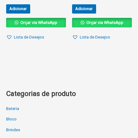
Adicionar
Adicionar
Orçar via WhatsApp
Orçar via WhatsApp
Lista de Desejos
Lista de Desejos
Categorias de produto
Bateria
Bloco
Brindes