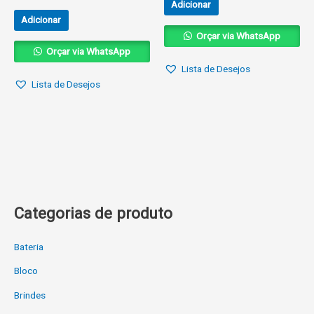
Adicionar
Adicionar
Orçar via WhatsApp
Orçar via WhatsApp
Lista de Desejos
Lista de Desejos
Categorias de produto
Bateria
Bloco
Brindes