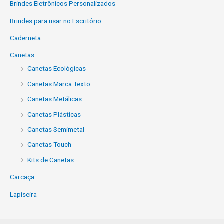
Brindes Eletrônicos Personalizados
Brindes para usar no Escritório
Caderneta
Canetas
Canetas Ecológicas
Canetas Marca Texto
Canetas Metálicas
Canetas Plásticas
Canetas Semimetal
Canetas Touch
Kits de Canetas
Carcaça
Lapiseira