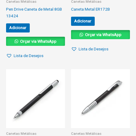
Canetas Metálicas
Canetas Metálicas
Pen Drive Caneta de Metal 8GB
Caneta Metal ER172B
13424
Adicionar
Adicionar
Orçar via WhatsApp
Orçar via WhatsApp
Lista de Desejos
Lista de Desejos
Canetas Metálicas
Canetas Metálicas