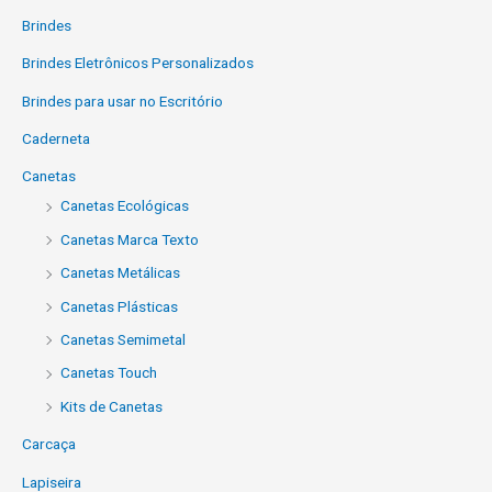
Brindes
Brindes Eletrônicos Personalizados
Brindes para usar no Escritório
Caderneta
Canetas
Canetas Ecológicas
Canetas Marca Texto
Canetas Metálicas
Canetas Plásticas
Canetas Semimetal
Canetas Touch
Kits de Canetas
Carcaça
Lapiseira