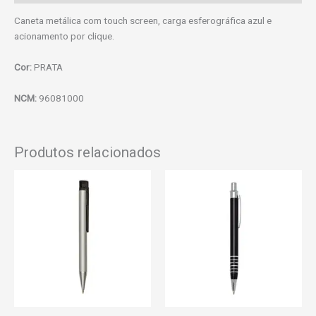
Caneta metálica com touch screen, carga esferográfica azul e
acionamento por clique.
Cor:
PRATA
NCM:
96081000
Produtos relacionados