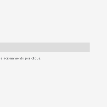
e acionamento por clique.