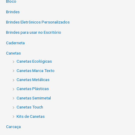
Bloco
Brindes
Brindes Eletrônicos Personalizados
Brindes para usar no Escritório
Caderneta
Canetas
Canetas Ecológicas
Canetas Marca Texto
Canetas Metálicas
Canetas Plásticas
Canetas Semimetal
Canetas Touch
Kits de Canetas
Carcaça