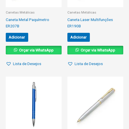
Canetas Metálicas
Canetas Metálicas
Caneta Metal Paquímetro
Caneta Laser Multifunções
ER207B
ER190B
Adicionar
Adicionar
Orçar via WhatsApp
Orçar via WhatsApp
Lista de Desejos
Lista de Desejos