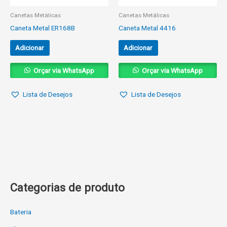
Canetas Metálicas
Canetas Metálicas
Caneta Metal ER168B
Caneta Metal 4416
Adicionar
Adicionar
Orçar via WhatsApp
Orçar via WhatsApp
Lista de Desejos
Lista de Desejos
Categorias de produto
Bateria