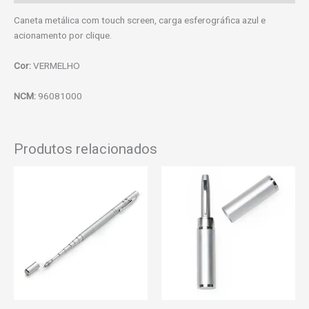
Caneta metálica com touch screen, carga esferográfica azul e
acionamento por clique.
Cor:
VERMELHO
NCM:
96081000
Produtos relacionados