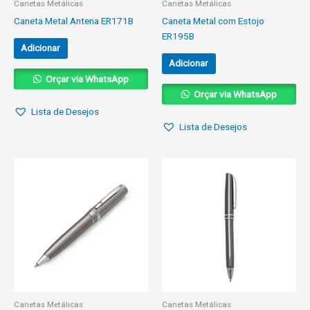
Canetas Metálicas
Canetas Metálicas
Caneta Metal Antena ER171B
Caneta Metal com Estojo
ER195B
Adicionar
Adicionar
Orçar via WhatsApp
Orçar via WhatsApp
Lista de Desejos
Lista de Desejos
Canetas Metálicas
Canetas Metálicas