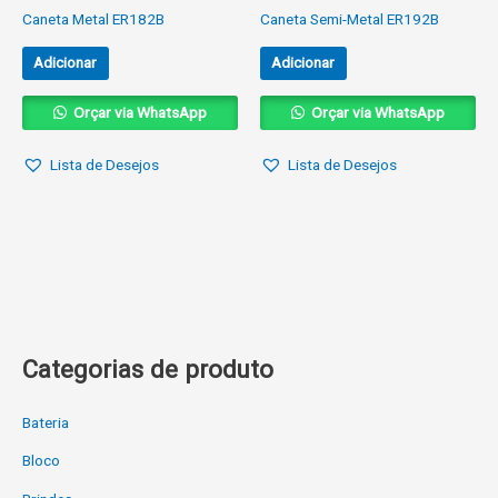
Caneta Metal ER182B
Caneta Semi-Metal ER192B
Adicionar
Adicionar
Orçar via WhatsApp
Orçar via WhatsApp
Lista de Desejos
Lista de Desejos
Categorias de produto
Bateria
Bloco