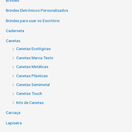
Brindes
Brindes Eletrônicos Personalizados
Brindes para usar no Escritório
Caderneta
Canetas
Canetas Ecológicas
Canetas Marca Texto
Canetas Metálicas
Canetas Plásticas
Canetas Semimetal
Canetas Touch
Kits de Canetas
Carcaça
Lapiseira