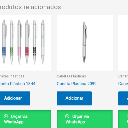
rodutos relacionados
netas Plásticas
Canetas Plásticas
Canet
neta Plástica 1844
Caneta Plástica 2099
Cane
Adicionar
Adicionar
Orçar via
Orçar via
WhatsApp
WhatsApp