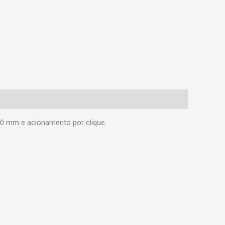
1.0 mm e acionamento por clique.