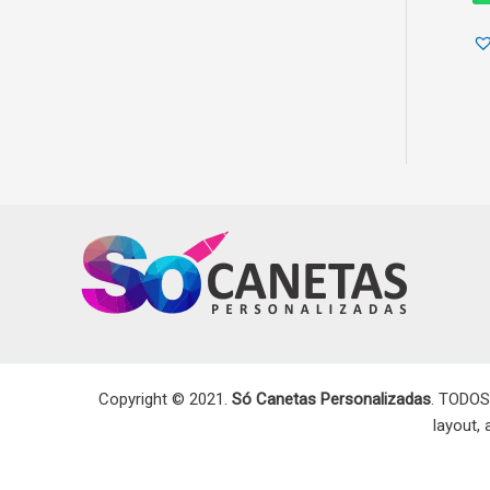
Copyright © 2021.
Só Canetas Personalizadas
. TODOS
layout,