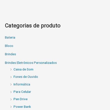
Categorias de produto
Bateria
Bloco
Brindes
Brindes Eletrônicos Personalizados
Caixa de Som
Fones de Ouvido
Informática
Para Celular
Pen Drive
Power Bank