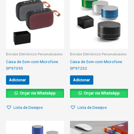
Brindes Eletrônicos Personalizados
Brindes Eletrônicos Personalizados
Caixa de Som com Microfone
Caixa de Som com Microfone
SP97395
SP97252
Adicionar
Adicionar
Orçar via WhatsApp
Orçar via WhatsApp
Lista de Desejos
Lista de Desejos