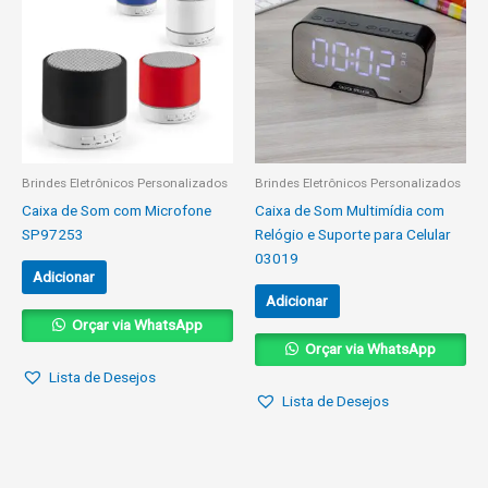
Brindes Eletrônicos Personalizados
Brindes Eletrônicos Personalizados
Caixa de Som com Microfone
Caixa de Som Multimídia com
SP97253
Relógio e Suporte para Celular
03019
Adicionar
Adicionar
Orçar via WhatsApp
Orçar via WhatsApp
Lista de Desejos
Lista de Desejos