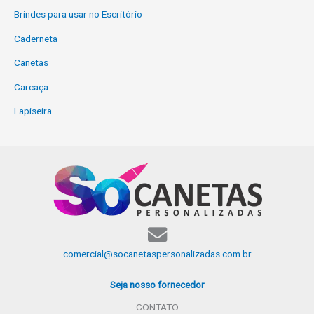
Brindes para usar no Escritório
Caderneta
Canetas
Carcaça
Lapiseira
comercial@socanetaspersonalizadas.com.br
Seja nosso fornecedor
CONTATO