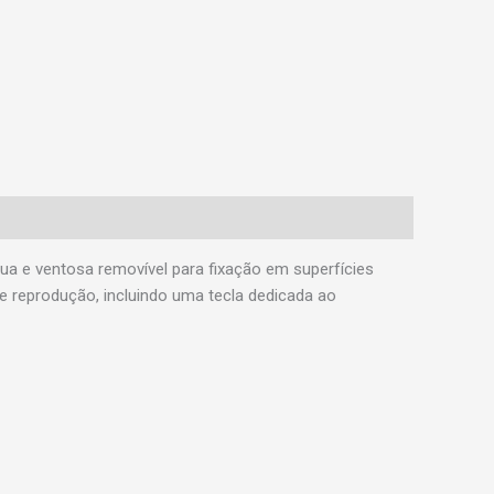
 e ventosa removível para fixação em superfícies
de reprodução, incluindo uma tecla dedicada ao