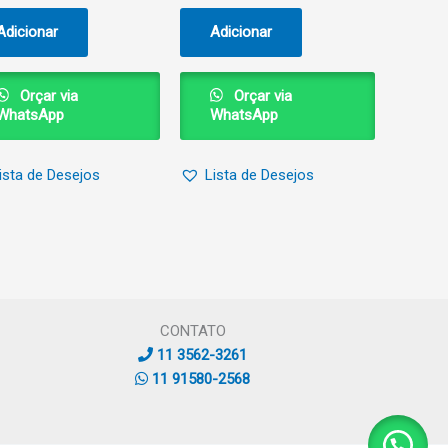
Adicionar
Adicionar
Orçar via
Orçar via
WhatsApp
WhatsApp
ista de Desejos
Lista de Desejos
CONTATO
11 3562-3261
11 91580-2568