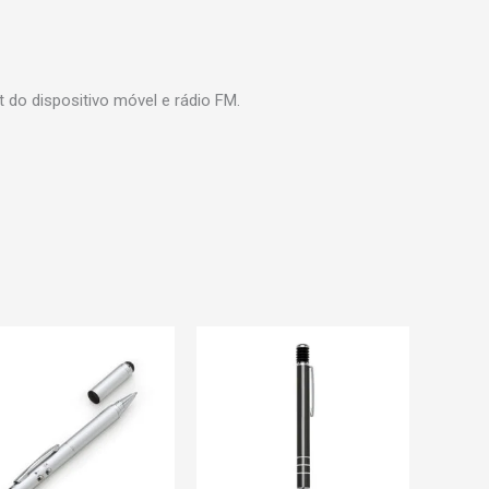
 do dispositivo móvel e rádio FM.