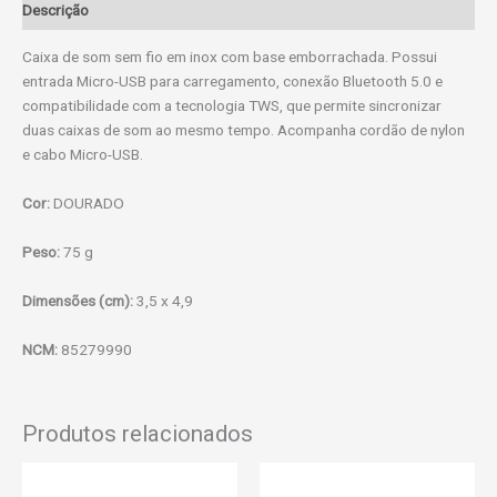
Descrição
Caixa de som sem fio em inox com base emborrachada. Possui
entrada Micro-USB para carregamento, conexão Bluetooth 5.0 e
compatibilidade com a tecnologia TWS, que permite sincronizar
duas caixas de som ao mesmo tempo. Acompanha cordão de nylon
e cabo Micro-USB.
Cor:
DOURADO
Peso:
75 g
Dimensões (cm):
3,5 x 4,9
NCM:
85279990
Produtos relacionados