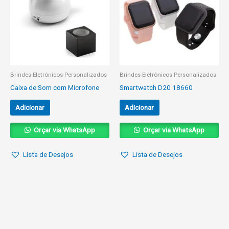
Brindes Eletrônicos Personalizados
Brindes Eletrônicos Personalizados
Caixa de Som com Microfone
Smartwatch D20 18660
Adicionar
Adicionar
Orçar via WhatsApp
Orçar via WhatsApp
Lista de Desejos
Lista de Desejos