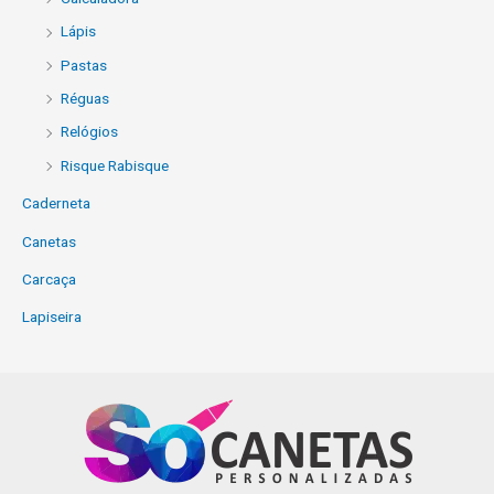
Lápis
Pastas
Réguas
Relógios
Risque Rabisque
Caderneta
Canetas
Carcaça
Lapiseira