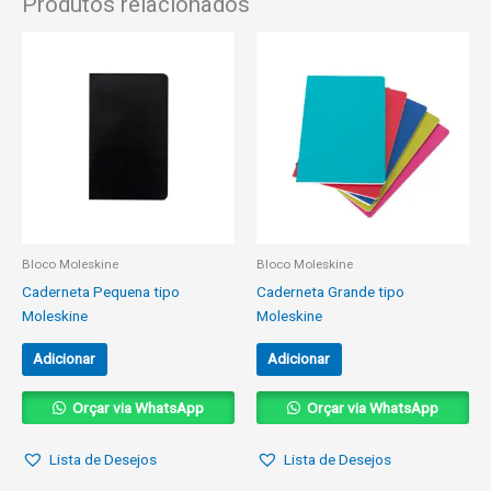
Produtos relacionados
Bloco Moleskine
Bloco Moleskine
Caderneta Pequena tipo
Caderneta Grande tipo
Moleskine
Moleskine
Adicionar
Adicionar
Orçar via WhatsApp
Orçar via WhatsApp
Lista de Desejos
Lista de Desejos