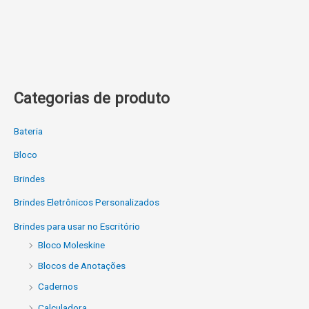
Categorias de produto
Bateria
Bloco
Brindes
Brindes Eletrônicos Personalizados
Brindes para usar no Escritório
Bloco Moleskine
Blocos de Anotações
Cadernos
Calculadora