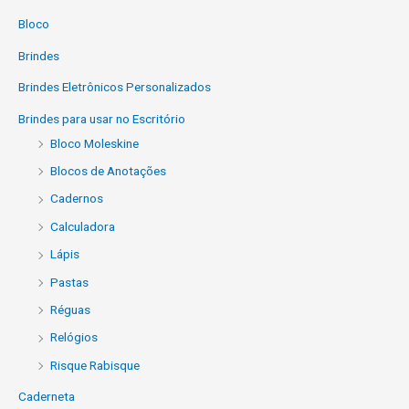
Bloco
Brindes
Brindes Eletrônicos Personalizados
Brindes para usar no Escritório
Bloco Moleskine
Blocos de Anotações
Cadernos
Calculadora
Lápis
Pastas
Réguas
Relógios
Risque Rabisque
Caderneta