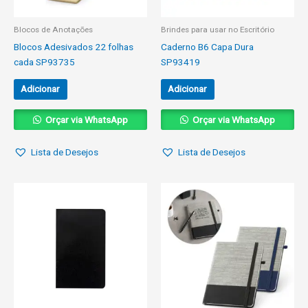
Blocos de Anotações
Brindes para usar no Escritório
Blocos Adesivados 22 folhas
Caderno B6 Capa Dura
cada SP93735
SP93419
Adicionar
Adicionar
Orçar via WhatsApp
Orçar via WhatsApp
Lista de Desejos
Lista de Desejos