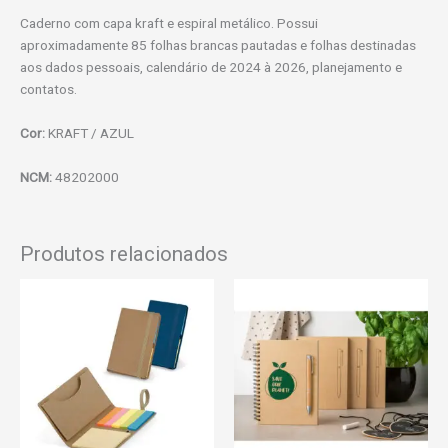
Caderno com capa kraft e espiral metálico. Possui
aproximadamente 85 folhas brancas pautadas e folhas destinadas
aos dados pessoais, calendário de 2024 à 2026, planejamento e
contatos.
Cor:
KRAFT / AZUL
NCM:
48202000
Produtos relacionados