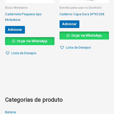
Bloco Moleskine
Brindes para usar no Escritório
Caderneta Pequena tipo
Caderno Capa Dura SP93268
Moleskine
Adicionar
Adicionar
Orçar via WhatsApp
Orçar via WhatsApp
Lista de Desejos
Lista de Desejos
Categorias de produto
Bateria