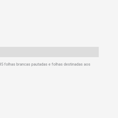
85 folhas brancas pautadas e folhas destinadas aos