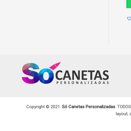
Copyright © 2021.
Só Canetas Personalizadas
. TODOS
layout,