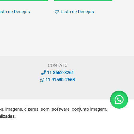
ista de Desejos
Lista de Desejos
CONTATO
11 3562-3261
11 91580-2568
, imagens, dizeres, som, software, conjunto imagem,
lizadas.